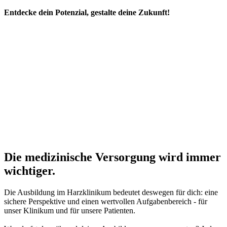
Entdecke dein Potenzial, gestalte deine Zukunft!
Die medizinische Versorgung wird immer
wichtiger.
Die Ausbildung im Harzklinikum bedeutet deswegen für dich: eine
sichere Perspektive und einen wertvollen Aufgabenbereich - für
unser Klinikum und für unsere Patienten.