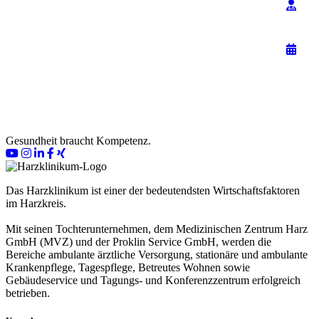
Gesundheit braucht Kompetenz.
Das Harzklinikum ist einer der bedeutendsten Wirtschaftsfaktoren
im Harzkreis.
Mit seinen Tochterunternehmen, dem Medizinischen Zentrum Harz
GmbH (MVZ) und der Proklin Service GmbH, werden die
Bereiche ambulante ärztliche Versorgung, stationäre und ambulante
Krankenpflege, Tagespflege, Betreutes Wohnen sowie
Gebäudeservice und Tagungs- und Konferenzzentrum erfolgreich
betrieben.