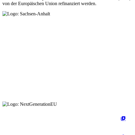
von der Europäischen Union refinanziert werden.