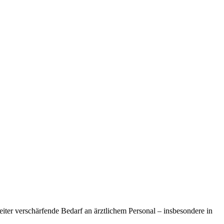
iter verschärfende Bedarf an ärztlichem Personal – insbesondere in