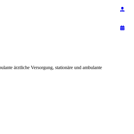
nte ärztliche Versorgung, stationäre und ambulante