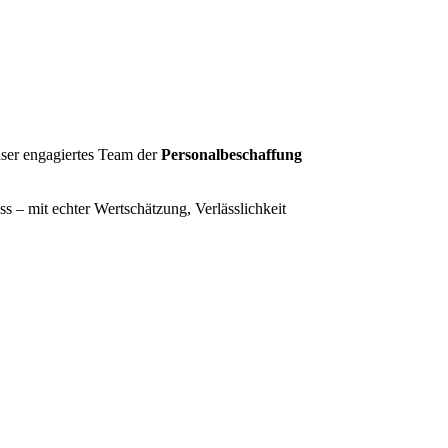
nser engagiertes Team der
Personalbeschaffung
 – mit echter Wertschätzung, Verlässlichkeit