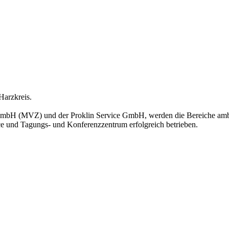
Harzkreis.
bH (MVZ) und der Proklin Service GmbH, werden die Bereiche ambula
e und Tagungs- und Konferenzzentrum erfolgreich betrieben.