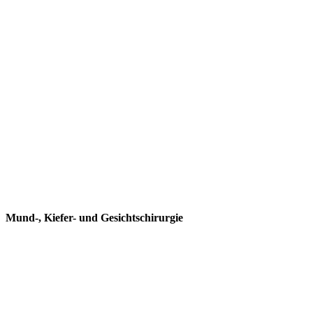
Mund-, Kiefer- und Gesichtschirurgie