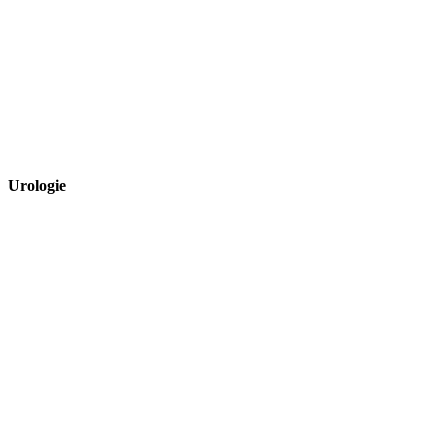
Urologie