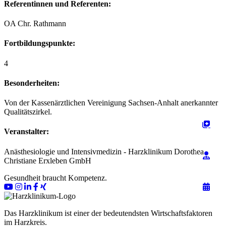
Referentinnen und Referenten:
OA Chr. Rathmann
Fortbildungspunkte:
4
Besonderheiten:
Von der Kassenärztlichen Vereinigung Sachsen-Anhalt anerkannter
Qualitätszirkel.
Veranstalter:
Anästhesiologie und Intensivmedizin - Harzklinikum Dorothea
Christiane Erxleben GmbH
Gesundheit braucht Kompetenz.
Das Harzklinikum ist einer der bedeutendsten Wirtschaftsfaktoren
im Harzkreis.