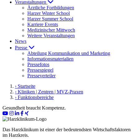
Veranstaltungen
Ärztliche Fortbildungen
Harzer Winter School
Harzer Summer School
Karriere Events
Medizinischer Mittwoch
Weitere Veranstaltungen
News
Presse
Abteilung Kommunikation und Marketing
Informationsmaterialien
Pressefotos
Pressespiegel
Presseverteiler
› Startseite
› Kliniken | Zentren | MVZ-Praxen
› Funktionsbereiche
Gesundheit braucht Kompetenz.
Das Harzklinikum ist einer der bedeutendsten Wirtschaftsfaktoren
im Harzkreis.