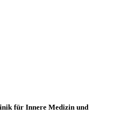
inik für Innere Medizin und