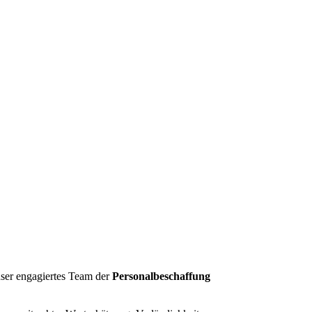
nser engagiertes Team der
Personalbeschaffung