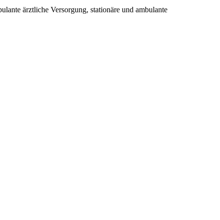
nte ärztliche Versorgung, stationäre und ambulante