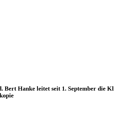
Bert Hanke leitet seit 1. September die Kl
skopie