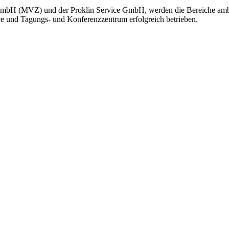
bH (MVZ) und der Proklin Service GmbH, werden die Bereiche ambula
e und Tagungs- und Konferenzzentrum erfolgreich betrieben.