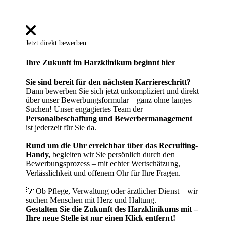
Jetzt direkt bewerben
Ihre Zukunft im Harzklinikum beginnt hier
Sie sind bereit für den nächsten Karriereschritt?
Dann bewerben Sie sich jetzt unkompliziert und direkt
über unser Bewerbungsformular – ganz ohne langes
Suchen! Unser engagiertes Team der
Personalbeschaffung und Bewerbermanagement
ist jederzeit für Sie da.
Rund um die Uhr erreichbar über das Recruiting-
Handy,
begleiten wir Sie persönlich durch den
Bewerbungsprozess – mit echter Wertschätzung,
Verlässlichkeit und offenem Ohr für Ihre Fragen.
💡 Ob Pflege, Verwaltung oder ärztlicher Dienst – wir
suchen Menschen mit Herz und Haltung.
Gestalten Sie die Zukunft des Harzklinikums mit –
Ihre neue Stelle ist nur einen Klick entfernt!