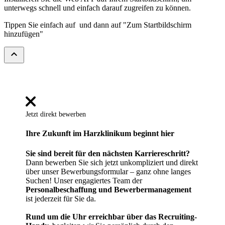
unterwegs schnell und einfach darauf zugreifen zu können.
Tippen Sie einfach auf
und dann auf "Zum Startbildschirm
hinzufügen"
expand_less
Jetzt direkt bewerben
Ihre Zukunft im Harzklinikum beginnt hier
Sie sind bereit für den nächsten Karriereschritt?
Dann bewerben Sie sich jetzt unkompliziert und direkt
über unser Bewerbungsformular – ganz ohne langes
Suchen! Unser engagiertes Team der
Personalbeschaffung und Bewerbermanagement
ist jederzeit für Sie da.
Rund um die Uhr erreichbar über das Recruiting-