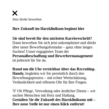
Jetzt direkt bewerben
Ihre Zukunft im Harzklinikum beginnt hier
Sie sind bereit für den nächsten Karriereschritt?
Dann bewerben Sie sich jetzt unkompliziert und direkt
über unser Bewerbungsformular – ganz ohne langes
Suchen! Unser engagiertes Team der
Personalbeschaffung und Bewerbermanagement
ist jederzeit für Sie da.
Rund um die Uhr erreichbar über das Recruiting-
Handy,
begleiten wir Sie persönlich durch den
Bewerbungsprozess – mit echter Wertschätzung,
Verlässlichkeit und offenem Ohr für Ihre Fragen.
💡 Ob Pflege, Verwaltung oder ärztlicher Dienst – wir
suchen Menschen mit Herz und Haltung.
Gestalten Sie die Zukunft des Harzklinikums mit –
Ihre neue Stelle ist nur einen Klick entfernt!