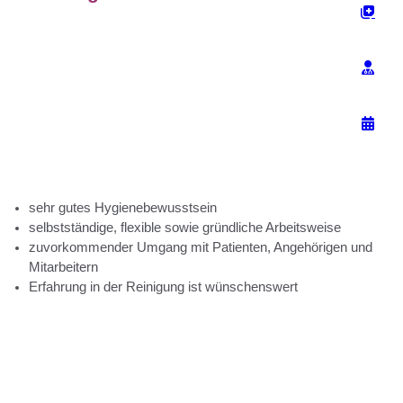
sehr gutes Hygienebewusstsein
selbstständige, flexible sowie gründliche Arbeitsweise
zuvorkommender Umgang mit Patienten, Angehörigen und
Mitarbeitern
Erfahrung in der Reinigung ist wünschenswert