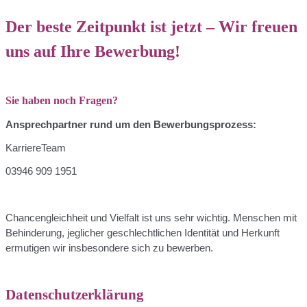
Der beste Zeitpunkt ist jetzt – Wir freuen
uns auf Ihre Bewerbung!
Sie haben noch Fragen?
Ansprechpartner rund um den Bewerbungsprozess:
KarriereTeam
03946 909 1951
Chancengleichheit und Vielfalt ist uns sehr wichtig. Menschen mit
Behinderung, jeglicher geschlechtlichen Identität und Herkunft
ermutigen wir insbesondere sich zu bewerben.
Datenschutzerklärung