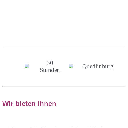
30
Quedlinburg
Stunden
Wir bieten Ihnen