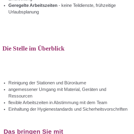
Geregelte Arbeitszeiten
- keine Teildienste, frühzeitige
Urlaubsplanung
Die Stelle im Überblick
Reinigung der Stationen und Büroräume
angemessener Umgang mit Material, Geräten und
Ressourcen
flexible Arbeitszeiten in Abstimmung mit dem Team
Einhaltung der Hygienestandards und Sicherheitsvorschriften
Das bringen Sie mit