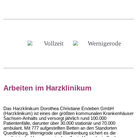
Vollzeit
Wernigerode
Arbeiten im Harzklinikum
Das Harzklinikum Dorothea Christiane Erxleben GmbH 
(Harzklinikum) ist eines der größten kommunalen Krankenhäuser 
Sachsen-Anhalts und versorgt jährlich rund 100.000 
Patientenfälle, darunter über 30.000 stationär und 70.000 
ambulant. Mit 777 aufgestellten Betten an den Standorten 
Quedlinburg, Wernigrode und Blankenburg sichert es die 