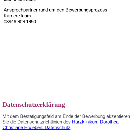
Ansprechpartner rund um den Bewerbungsprozess:
KarriereTeam
03946 909 1950
Datenschutzerklärung
Mit dem Bestätigungsfeld am Ende der Bewerbung akzeptieren
Sie die Datenschutzrichtlinien des
Harzklinikum Dorothea
Christiane Erxleben: Datenschutz
.