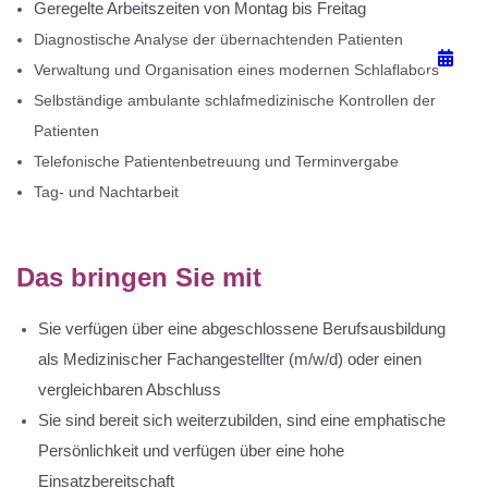
Geregelte Arbeitszeiten von Montag bis Freitag
Diagnostische Analyse der übernachtenden Patienten
Verwaltung und Organisation eines modernen Schlaflabors
Selbständige ambulante schlafmedizinische Kontrollen der
Patienten
Telefonische Patientenbetreuung und Terminvergabe
Tag- und Nachtarbeit
Das bringen Sie mit
Sie verfügen über eine abgeschlossene Berufsausbildung
als Medizinischer Fachangestellter (m/w/d) oder einen
vergleichbaren Abschluss
Sie sind bereit sich weiterzubilden, sind eine emphatische
Persönlichkeit und verfügen über eine hohe
Einsatzbereitschaft