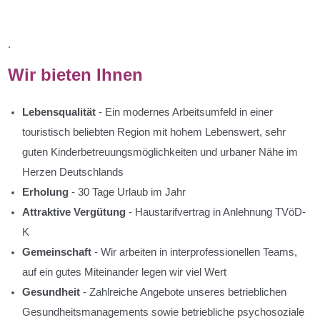
.
Wir bieten Ihnen
Lebensqualität
- Ein modernes Arbeitsumfeld in einer
touristisch beliebten Region mit hohem Lebenswert, sehr
guten Kinderbetreuungsmöglichkeiten und urbaner Nähe im
Herzen Deutschlands
Erholung
- 30 Tage Urlaub im Jahr
Attraktive Vergütung
- Haustarifvertrag in Anlehnung TVöD-
K
Gemeinschaft
- Wir arbeiten in interprofessionellen Teams,
auf ein gutes Miteinander legen wir viel Wert
Gesundheit
- Zahlreiche Angebote unseres betrieblichen
Gesundheitsmanagements sowie betriebliche psychosoziale