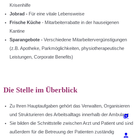
Krisenhilfe
Jobrad -
Für eine vitale Lebensweise
Frische Küche
- Mitarbeiterrabatte in der hauseigenen
Kantine
Sparangebote
-
Verschiedene Mitarbeitervergünstigungen
(z.B. Apotheke, Parkmöglichkeiten, physiotherapeutische
Leistungen, Corporate Benefits)
Die Stelle im Überblick
Zu Ihren Hauptaufgaben gehört das Verwalten, Organisieren
und Strukturieren des Arbeitsalltags innerhalb der Ambulanz
Sie bilden die Schnittstelle zwischen Arzt und Patient und sind
außerdem für die Betreuung der Patienten zuständig