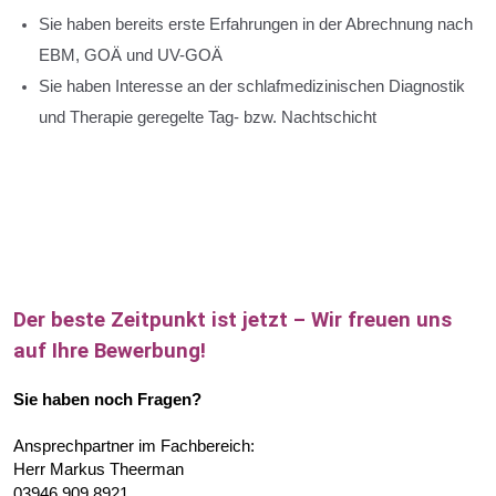
Sie haben bereits erste Erfahrungen in der Abrechnung nach
EBM, GOÄ und UV-GOÄ
Sie haben Interesse an der schlafmedizinischen Diagnostik
und Therapie geregelte Tag- bzw. Nachtschicht
Der beste Zeitpunkt ist jetzt – Wir freuen uns
auf Ihre Bewerbung!
Sie haben noch Fragen?
Ansprechpartner im Fachbereich:
Herr Markus Theerman
0
3946 909 8921