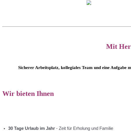
Mit Her
Sicherer Arbeitsplatz, kollegiales Team und eine Aufgabe m
Wir bieten Ihnen
30 Tage Urlaub im Jahr
- Zeit für Erholung und Familie