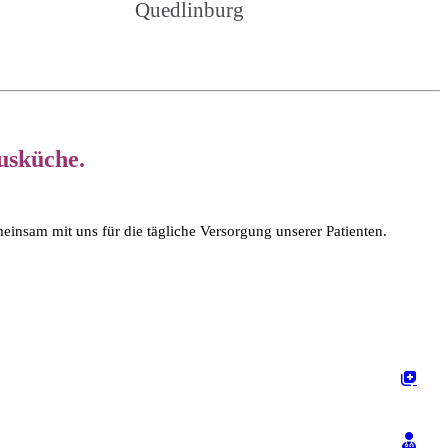
Quedlinburg
usküche.
insam mit uns für die tägliche Versorgung unserer Patienten.