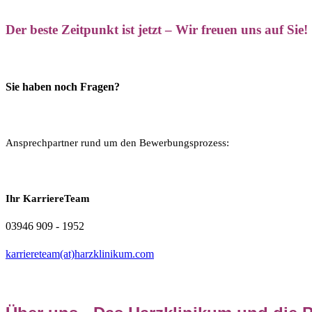
Der beste Zeitpunkt ist jetzt – Wir freuen uns auf Sie!
Sie haben noch Fragen?
Ansprechpartner rund um den Bewerbungsprozess:
Ihr KarriereTeam
03946 909 - 1952
karriereteam(at)harzklinikum.com