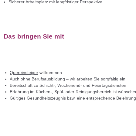
Sicherer Arbeitsplatz mit langfristiger Perspektive
Das bringen Sie mit
Quereinsteiger
willkommen
Auch ohne Berufsausbildung – wir arbeiten Sie sorgfältig ein
Bereitschaft zu Schicht-, Wochenend- und Feiertagsdiensten
Erfahrung im Küchen-, Spül- oder Reinigungsbereich ist wünsche
Gültiges Gesundheitszeugnis bzw. eine entsprechende Belehrung