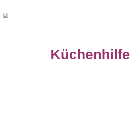
Küchenhilfe