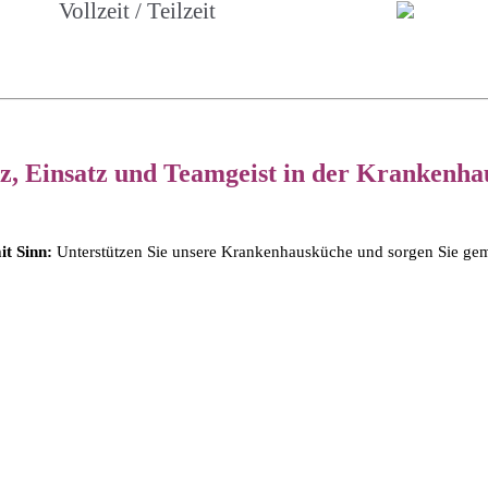
Vollzeit / Teilzeit
z, Einsatz und Teamgeist in der Krankenha
it Sinn:
Unterstützen Sie unsere Krankenhausküche und sorgen Sie geme