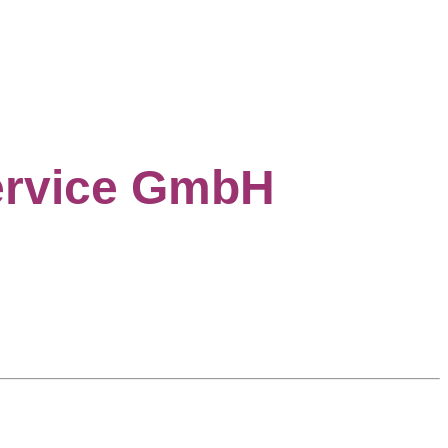
Service GmbH