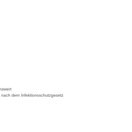
nswert
 nach dem Infektionsschutzgesetz