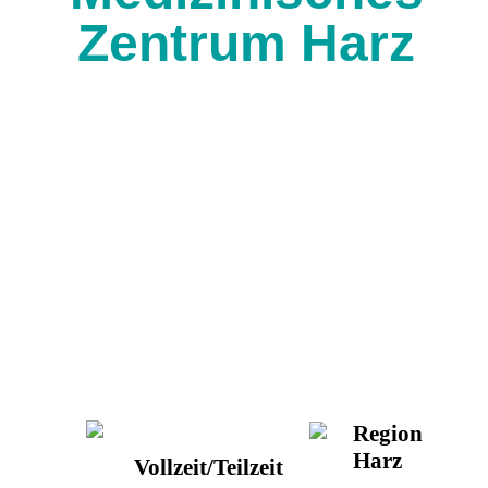
Zentrum Harz
Region
Harz
Vollzeit/Teilzeit