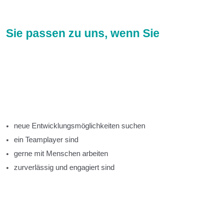
Sie passen zu uns, wenn Sie
neue Entwicklungsmöglichkeiten suchen
ein Teamplayer sind
gerne mit Menschen arbeiten
zurverlässig und engagiert sind