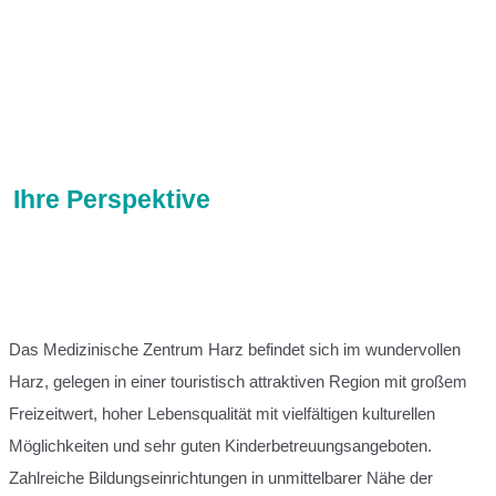
Ihre Perspektive
Das Medizinische Zentrum Harz befindet sich im wundervollen
Harz, gelegen in einer touristisch attraktiven Region mit großem
Freizeitwert, hoher Lebensqualität mit vielfältigen kulturellen
Möglichkeiten und sehr guten Kinderbetreuungsangeboten.
Zahlreiche Bildungseinrichtungen in unmittelbarer Nähe der