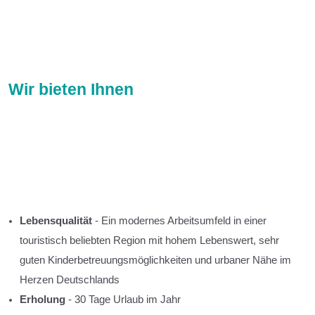
Wir bieten Ihnen
Lebensqualität
- Ein modernes Arbeitsumfeld in einer
touristisch beliebten Region mit hohem Lebenswert, sehr
guten Kinderbetreuungsmöglichkeiten und urbaner Nähe im
Herzen Deutschlands
Erholung
- 30 Tage Urlaub im Jahr