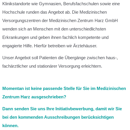
Klinikstandorte wie Gymnasien, Berufsfachschulen sowie eine
Hochschule runden das Angebot ab.
Die Medizinischen
Versorgungszentren der Medizinischen Zentrum Harz GmbH
wenden sich an Menschen mit den unterschiedlichsten
Erkrankungen und geben ihnen fachlich kompetente und
engagierte Hilfe. Hierfür betreiben wir Ärztehäuser.
Unser Angebot soll Patienten die Übergänge zwischen haus-,
fachärztlicher und stationärer Versorgung erleichtern.
Momentan ist keine passende Stelle für Sie im Medizinischen
Zentrum Harz ausgeschrieben?
Dann senden Sie uns Ihre Initiativbewerbung, damit wir Sie
bei den kommenden Ausschreibungen berücksichtigen
können.