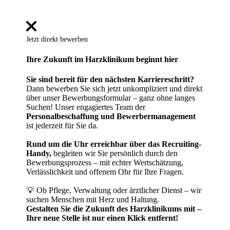
Jetzt direkt bewerben
Ihre Zukunft im Harzklinikum beginnt hier
Sie sind bereit für den nächsten Karriereschritt?
Dann bewerben Sie sich jetzt unkompliziert und direkt
über unser Bewerbungsformular – ganz ohne langes
Suchen! Unser engagiertes Team der
Personalbeschaffung und Bewerbermanagement
ist jederzeit für Sie da.
Rund um die Uhr erreichbar über das Recruiting-
Handy,
begleiten wir Sie persönlich durch den
Bewerbungsprozess – mit echter Wertschätzung,
Verlässlichkeit und offenem Ohr für Ihre Fragen.
💡 Ob Pflege, Verwaltung oder ärztlicher Dienst – wir
suchen Menschen mit Herz und Haltung.
Gestalten Sie die Zukunft des Harzklinikums mit –
Ihre neue Stelle ist nur einen Klick entfernt!