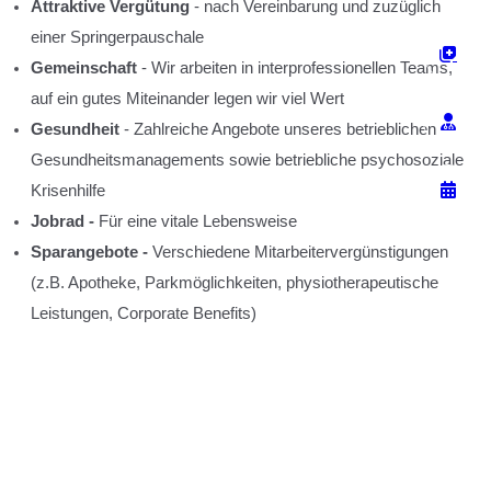
Attraktive Vergütung
- nach Vereinbarung und zuzüglich
einer Springerpauschale
Gemeinschaft
- Wir arbeiten in interprofessionellen Teams,
auf ein gutes Miteinander legen wir viel Wert
Gesundheit
- Zahlreiche Angebote unseres betrieblichen
Gesundheitsmanagements sowie betriebliche psychosoziale
Krisenhilfe
Jobrad -
Für eine vitale Lebensweise
Sparangebote
-
Verschiedene Mitarbeitervergünstigungen
(z.B. Apotheke, Parkmöglichkeiten, physiotherapeutische
Leistungen, Corporate Benefits)