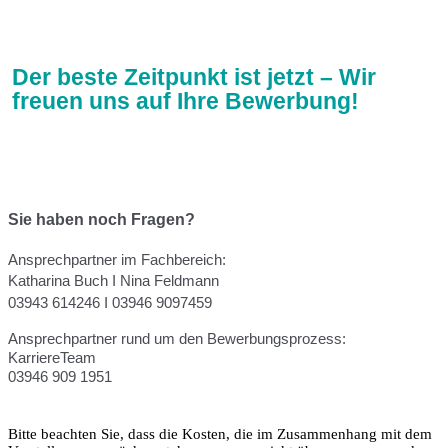
Der beste Zeitpunkt ist jetzt – Wir
freuen uns auf Ihre Bewerbung!
Sie haben noch Fragen?
Ansprechpartner im Fachbereich: 
Katharina Buch I Nina Feldmann 
03943 614246 I 03946 9097459 
Ansprechpartner rund um den Bewerbungsprozess: 
KarriereTeam
03946 909 1951
Bitte beachten Sie, dass die Kosten, die im Zusammenhang mit dem