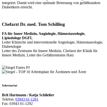
integriert. Damit wird eine optimale Betreuung von gefäßkranken
Diabetikern erreicht.
Chefarzt Dr. med. Tom Schilling
FA für Inner Medizin, Angiologie, Hämostaseologie,
Lipiodologe DGFL
Leiter Klinische und interventionelle Angiologie, Hämostaseologie,
Diabetologie
Leiter des Zentrums für Innere Medizin, Chefarzt der Klinik für
Innere Medizin, Leiter des Gefäßzentrums Harz
Sekretariat
Brit Hartmann / Katja Schließer
Telefon:
03943 61-1261
Fax: 03943 61-1292