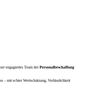
nser engagiertes Team der
Personalbeschaffung
 – mit echter Wertschätzung, Verlässlichkeit