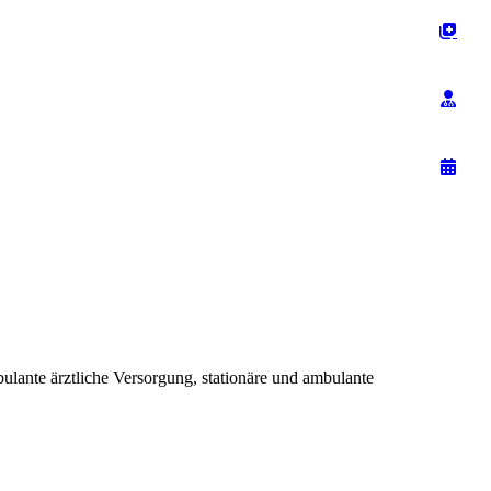
nte ärztliche Versorgung, stationäre und ambulante