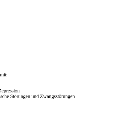
mit:
Depression
tische Störungen und Zwangsstörungen