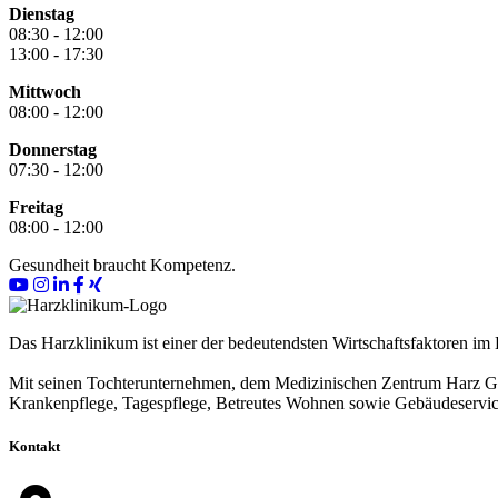
Dienstag
08:30 - 12:00
13:00 - 17:30
Mittwoch
08:00 - 12:00
Donnerstag
07:30 - 12:00
Freitag
08:00 - 12:00
Gesundheit braucht Kompetenz.
Das Harzklinikum ist einer der bedeutendsten Wirtschaftsfaktoren im 
Mit seinen Tochterunternehmen, dem Medizinischen Zentrum Harz Gm
Krankenpflege, Tagespflege, Betreutes Wohnen sowie Gebäudeservic
Kontakt