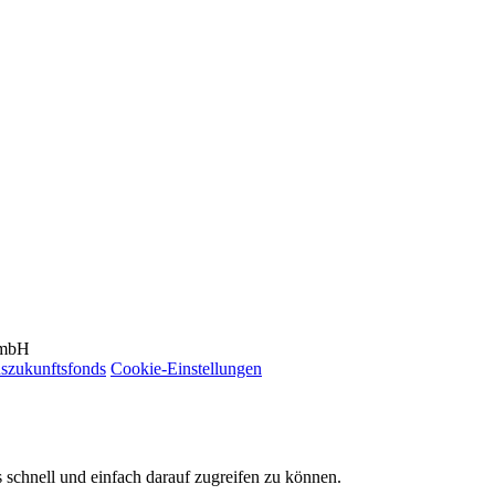
GmbH
szukunftsfonds
Cookie-Einstellungen
 schnell und einfach darauf zugreifen zu können.