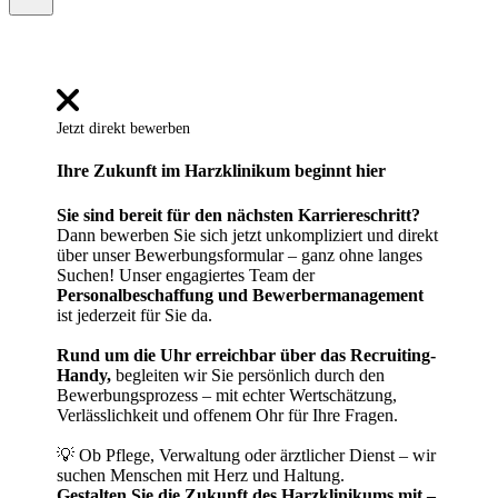
Jetzt direkt bewerben
Ihre Zukunft im Harzklinikum beginnt hier
Sie sind bereit für den nächsten Karriereschritt?
Dann bewerben Sie sich jetzt unkompliziert und direkt
über unser Bewerbungsformular – ganz ohne langes
Suchen! Unser engagiertes Team der
Personalbeschaffung und Bewerbermanagement
ist jederzeit für Sie da.
Rund um die Uhr erreichbar über das Recruiting-
Handy,
begleiten wir Sie persönlich durch den
Bewerbungsprozess – mit echter Wertschätzung,
Verlässlichkeit und offenem Ohr für Ihre Fragen.
💡 Ob Pflege, Verwaltung oder ärztlicher Dienst – wir
suchen Menschen mit Herz und Haltung.
Gestalten Sie die Zukunft des Harzklinikums mit –