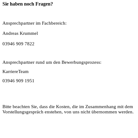
Sie haben noch Fragen?
Ansprechpartner im Fachbereich:
Andreas Krummel
03946 909 7822
Ansprechpartner rund um den Bewerbungsprozess:
KarriereTeam
03946 909 1951
Bitte beachten Sie, dass die Kosten, die im Zusammenhang mit dem
Vorstellungsgespräch enstehen, von uns nicht übernommen werden.