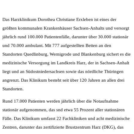
Das Harzklinikum Dorothea Christiane Erxleben ist eines der
größten kommunalen Krankenhäuser Sachsen-Anhalts und versorgt
jährlich rund 100.000 Patientenfälle, darunter über 30.000 stationär
und 70.000 ambulant. Mit 777 aufgestellten Betten an den
Standorten Quedlinburg, Wernigrode und Blankenburg sichert es die
medizinische Versorgung im Landkreis Harz, der in Sachsen-Anhalt
liegt und an Südostniedersachsen sowie das nördliche Thüringen
angrenzt. Das Klinikum besteht seit über 120 Jahren an allen drei
Standorten.
Rund 17.000 Patienten werden jährlich über die Notaufnahme
stationär aufgenommen, das snd etwa 55 Prozent aller stationären
Fälle. Das Klinikum umfasst 22 Fachkliniken und acht medizinische
Zentren, darunter das zertifizierte Brustzentrum Harz (DKG), das