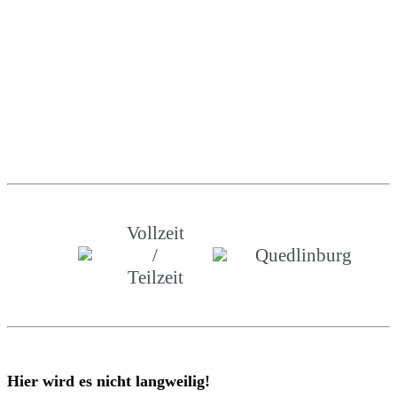
Vollzeit
/
Quedlinburg
Teilzeit
Hier wird es nicht langweilig!