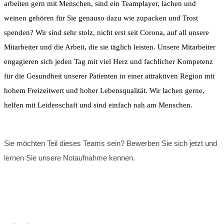
arbeiten gern mit Menschen, sind ein Teamplayer, lachen und
weinen gehören für Sie genauso dazu wie zupacken und Trost
spenden? Wir sind sehr stolz, nicht erst seit Corona, auf all unsere
Mitarbeiter und die Arbeit, die sie täglich leisten. Unsere Mitarbeiter
engagieren sich jeden Tag mit viel Herz und fachlicher Kompetenz
für die Gesundheit unserer Patienten in einer attraktiven Region mit
hohem Freizeitwert und hoher Lebensqualität. Wir lachen gerne,
helfen mit Leidenschaft und sind einfach nah am Menschen.
Sie möchten Teil dieses Teams sein? Bewerben Sie sich jetzt und
lernen Sie unsere Notaufnahme kennen.