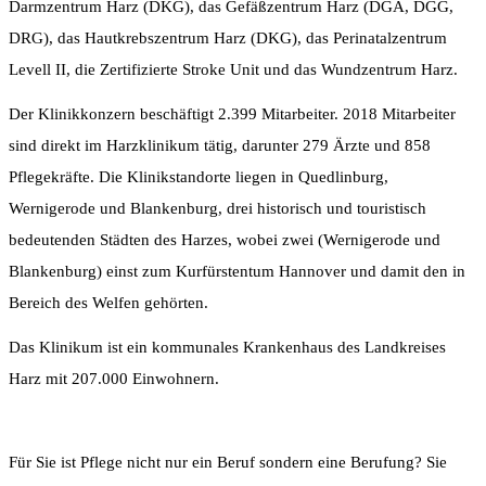
Darmzentrum Harz (DKG), das Gefäßzentrum Harz (DGA, DGG,
DRG), das Hautkrebszentrum Harz (DKG), das Perinatalzentrum
Levell II, die Zertifizierte Stroke Unit und das Wundzentrum Harz.
Der Klinikkonzern beschäftigt 2.399 Mitarbeiter. 2018 Mitarbeiter
sind direkt im Harzklinikum tätig, darunter 279 Ärzte und 858
Pflegekräfte. Die Klinikstandorte liegen in Quedlinburg,
Wernigerode und Blankenburg, drei historisch und touristisch
bedeutenden Städten des Harzes, wobei zwei (Wernigerode und
Blankenburg) einst zum Kurfürstentum Hannover und damit den in
Bereich des Welfen gehörten.
Das Klinikum ist ein kommunales Krankenhaus des Landkreises
Harz mit 207.000 Einwohnern.
Für Sie ist Pflege nicht nur ein Beruf sondern eine Berufung? Sie