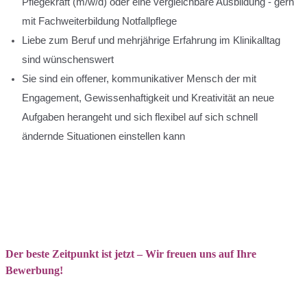
Pflegekraft (m/w/d) oder eine vergleichbare Ausbildung - gern
mit Fachweiterbildung Notfallpflege
Liebe zum Beruf und mehrjährige Erfahrung im Klinikalltag
sind wünschenswert
Sie sind ein offener, kommunikativer Mensch der mit
Engagement, Gewissenhaftigkeit und Kreativität an neue
Aufgaben herangeht und sich flexibel auf sich schnell
ändernde Situationen einstellen kann
Der beste Zeitpunkt ist jetzt – Wir freuen uns auf Ihre
Bewerbung!