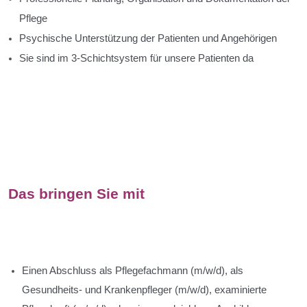
Pflege
Psychische Unterstützung der Patienten und Angehörigen
Sie sind im 3-Schichtsystem für unsere Patienten da
Das bringen Sie mit
Einen Abschluss als Pflegefachmann (m/w/d), als
Gesundheits- und Krankenpfleger (m/w/d), examinierte