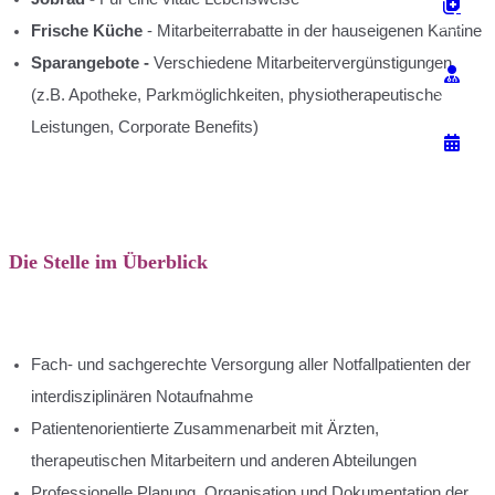
Frische Küche
- Mitarbeiterrabatte in der hauseigenen Kantine
Sparangebote
-
Verschiedene Mitarbeitervergünstigungen
(z.B. Apotheke, Parkmöglichkeiten, physiotherapeutische
Leistungen, Corporate Benefits)
Die Stelle im Überblick
Fach- und sachgerechte Versorgung aller Notfallpatienten der
interdisziplinären Notaufnahme
Patientenorientierte Zusammenarbeit mit Ärzten,
therapeutischen Mitarbeitern und anderen Abteilungen
Professionelle Planung, Organisation und Dokumentation der