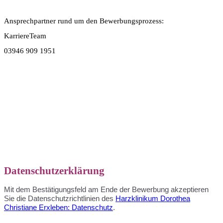
Ansprechpartner rund um den Bewerbungsprozess:
KarriereTeam
03946 909 1951
Datenschutzerklärung
Mit dem Bestätigungsfeld am Ende der Bewerbung akzeptieren
Sie die Datenschutzrichtlinien des
Harzklinikum Dorothea
Christiane Erxleben: Datenschutz
.