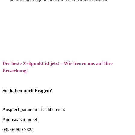
Der beste Zeitpunkt ist jetzt – Wir freuen uns auf Ihre
Bewerbung!
Sie haben noch Fragen?
Ansprechpartner im Fachbereich:
Andreas Krummel
03946 909 7822