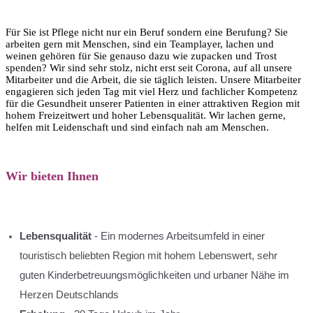
Für Sie ist Pflege nicht nur ein Beruf sondern eine Berufung? Sie
arbeiten gern mit Menschen, sind ein Teamplayer, lachen und
weinen gehören für Sie genauso dazu wie zupacken und Trost
spenden? Wir sind sehr stolz, nicht erst seit Corona, auf all unsere
Mitarbeiter und die Arbeit, die sie täglich leisten. Unsere Mitarbeiter
engagieren sich jeden Tag mit viel Herz und fachlicher Kompetenz
für die Gesundheit unserer Patienten in einer attraktiven Region mit
hohem Freizeitwert und hoher Lebensqualität. Wir lachen gerne,
helfen mit Leidenschaft und sind einfach nah am Menschen.
Wir bieten Ihnen
Lebensqualität
- Ein modernes Arbeitsumfeld in einer
touristisch beliebten Region mit hohem Lebenswert, sehr
guten Kinderbetreuungsmöglichkeiten und urbaner Nähe im
Herzen Deutschlands