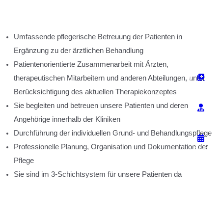
Umfassende pflegerische Betreuung der Patienten in
Ergänzung zu der ärztlichen Behandlung
Patientenorientierte Zusammenarbeit mit Ärzten,
therapeutischen Mitarbeitern und anderen Abteilungen, unter
Berücksichtigung des aktuellen Therapiekonzeptes
Sie begleiten und betreuen unsere Patienten und deren
Angehörige innerhalb der Kliniken
Durchführung der individuellen Grund- und Behandlungspflege
Professionelle Planung, Organisation und Dokumentation der
Pflege
Sie sind im 3-Schichtsystem für unsere Patienten da