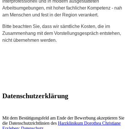
interprofessionell und in modern ausgestatteten
Arbeitsumgebungen, mit hoher fachlicher Kompetenz - nah
am Menschen und fest in der Region verankert.
Bitte beachten Sie, dass wir sämtliche Kosten, die im
Zusammenhang mit dem Vorstellungsgespräch entstehen,
nicht übernehmen werden.
Datenschutzerklärung
Mit dem Bestätigungsfeld am Ende der Bewerbung akzeptieren Sie
die Datenschutzrichtlinien des
Harzklinikum Dorothea Christiane
Erxleben: Datenschutz
.