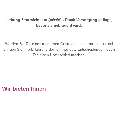
Leitung Zentraleinkauf (m/w/d) - Damit Versorgung gelingt,
bevor sie gebraucht wird.
Werden Sie Teil eines modernen Gesundheitsunternehmens und
bringen Sie Ihre Erfahrung dort ein, wo gute Entscheidungen jeden
Tag einen Unterschied machen.
Wir bieten Ihnen