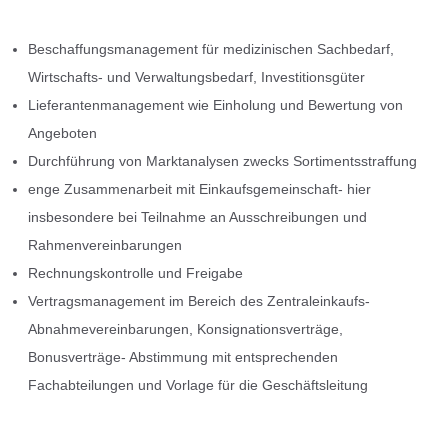
Beschaffungsmanagement für medizinischen Sachbedarf,
Wirtschafts- und Verwaltungsbedarf, Investitionsgüter
Lieferantenmanagement wie Einholung und Bewertung von
Angeboten
Durchführung von Marktanalysen zwecks Sortimentsstraffung
enge Zusammenarbeit mit Einkaufsgemeinschaft- hier
insbesondere bei Teilnahme an Ausschreibungen und
Rahmenvereinbarungen
Rechnungskontrolle und Freigabe
Vertragsmanagement im Bereich des Zentraleinkaufs-
Abnahmevereinbarungen, Konsignationsverträge,
Bonusverträge- Abstimmung mit entsprechenden
Fachabteilungen und Vorlage für die Geschäftsleitung