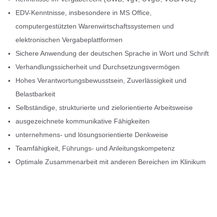
EDV-Kenntnisse, insbesondere in MS Office,
computergestützten Warenwirtschaftssystemen und
elektronischen Vergabeplattformen
Sichere Anwendung der deutschen Sprache in Wort und Schrift
Verhandlungssicherheit und Durchsetzungsvermögen
Hohes Verantwortungsbewusstsein, Zuverlässigkeit und
Belastbarkeit
Selbständige, strukturierte und zielorientierte Arbeitsweise
ausgezeichnete kommunikative Fähigkeiten
unternehmens- und lösungsorientierte Denkweise
Teamfähigkeit, Führungs- und Anleitungskompetenz
Optimale Zusammenarbeit mit anderen Bereichen im Klinikum