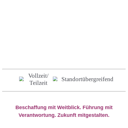
Vollzeit/
Standortübergreifend
Teilzeit
Beschaffung mit Weitblick. Führung mit
Verantwortung. Zukunft mitgestalten.