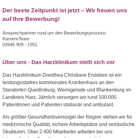
Der beste Zeitpunkt ist jetzt – Wir freuen uns 
auf Ihre Bewerbung!
Ansprechpartner rund um den Bewerbungsprozess: 
KarriereTeam
03946 909 - 1951
Über uns - Das Harzklinikum stellt sich vor
Das Harzklinikum Dorothea Christiane Erxleben ist ein
leistungsstarkes kommunales Krankenhaus an den
Standorten Quedlinburg, Wernigerode und Blankenburg im
Landkreis Harz. Jährlich versorgen wir rund 100.000
Patientinnen und Patienten stationär und ambulant.
Als größter Gesundheitsversorger der Region stehen wir für
medizinische Qualität, sichere Arbeitsplätze und verlässliche
Strukturen. Über 2.400 Mitarbeiter arbeiten bei uns