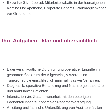
Extra für Sie -
Jobrad, Mitarbeiterrabatte in der hauseigenen
Kantine und Apotheke, Corporate Benefits, Parkmöglichkeiten
vor Ort und mehr
Ihre Aufgaben - klar und übersichtlich
Eigenverantwortliche Durchführung operativer Eingriffe im
gesamten Spektrum der Allgemein-, Viszeral- und
Tumorchirurgie einschließlich minimalinvasiver Verfahren.
Diagnostik, operative Behandlung und Nachsorge stationärer
und ambulanter Patienten.
Interdisziplinäre Zusammenarbeit mit den beteiligten
Fachabteilungen zur optimalen Patientenversorgung.
Anleitung und fachliche Unterstützung von Assistenzärzten