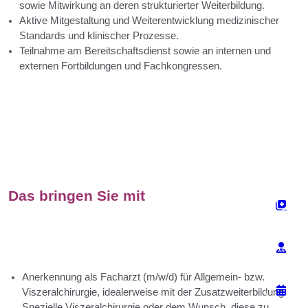
sowie Mitwirkung an deren strukturierter Weiterbildung.
Aktive Mitgestaltung und Weiterentwicklung medizinischer
Standards und klinischer Prozesse.
Teilnahme am Bereitschaftsdienst sowie an internen und
externen Fortbildungen und Fachkongressen.
Das bringen Sie mit
Anerkennung als Facharzt (m/w/d) für Allgemein- bzw.
Viszeralchirurgie, idealerweise mit der Zusatzweiterbildung
Spezielle Viszeralchirurgie oder dem Wunsch, diese zu