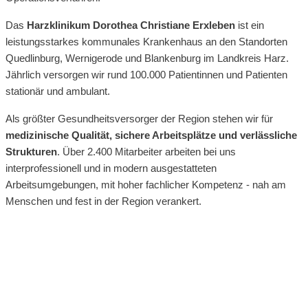
Das
Harzklinikum Dorothea Christiane Erxleben
ist ein
leistungsstarkes kommunales Krankenhaus an den Standorten
Quedlinburg, Wernigerode und Blankenburg im Landkreis Harz.
Jährlich versorgen wir rund 100.000 Patientinnen und Patienten
stationär und ambulant.
Als größter Gesundheitsversorger der Region stehen wir für
medizinische Qualität, sichere Arbeitsplätze und verlässliche
Strukturen
. Über 2.400 Mitarbeiter arbeiten bei uns
interprofessionell und in modern ausgestatteten
Arbeitsumgebungen, mit hoher fachlicher Kompetenz - nah am
Menschen und fest in der Region verankert.