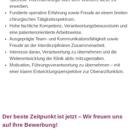
erwerben.
Fundierte operative Erfahrung sowie Freude an einem breiten
chirurgischen Tätigkeitsspektrum.
Hohe fachliche Kompetenz, Verantwortungsbewusstsein und
eine patientenorientierte Arbeitsweise.
Ausgeprägte Team- und Kommunikationsfähigkeit sowie
Freude an der interdisziplinären Zusammenarbeit.
Interesse daran, Verantwortung zu übernehmen und die
Weiterentwicklung der Klinik aktiv mitzugestalten.
Motivation, Führungsverantwortung zu übernehmen – mit
einer klaren Entwicklungsperspektive zur Oberarztfunktion.
Der beste Zeitpunkt ist jetzt – Wir freuen uns 
auf Ihre Bewerbung!