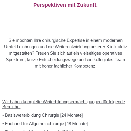
Perspektiven mit Zukunft.
Sie möchten Ihre chirurgische Expertise in einem modernen
Umfeld einbringen und die Weiterentwicklung unserer Klinik aktiv
mitgestalten? Freuen Sie sich auf ein vielseitiges operatives
Spektrum, kurze Entscheidungswege und ein kollegiales Team
mit hoher fachlicher Kompetenz.
Wir haben komplette Weiterbildungsermächtigungen für folgende
Bereiche:
• Basisweiterbildung Chirurgie [24 Monate]
• Facharzt für Allgemeinchirurgie [48 Monate]