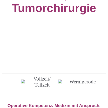
Tumorchirurgie
Vollzeit/
Wernigerode
Teilzeit
Operative Kompetenz. Medizin mit Anspruch.