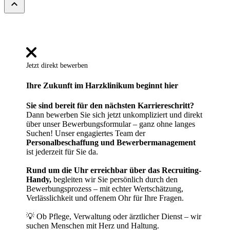
expand_less
Jetzt direkt bewerben
Ihre Zukunft im Harzklinikum beginnt hier
Sie sind bereit für den nächsten Karriereschritt?
Dann bewerben Sie sich jetzt unkompliziert und direkt
über unser Bewerbungsformular – ganz ohne langes
Suchen! Unser engagiertes Team der
Personalbeschaffung und Bewerbermanagement
ist jederzeit für Sie da.
Rund um die Uhr erreichbar über das Recruiting-
Handy,
begleiten wir Sie persönlich durch den
Bewerbungsprozess – mit echter Wertschätzung,
Verlässlichkeit und offenem Ohr für Ihre Fragen.
💡 Ob Pflege, Verwaltung oder ärztlicher Dienst – wir
suchen Menschen mit Herz und Haltung.