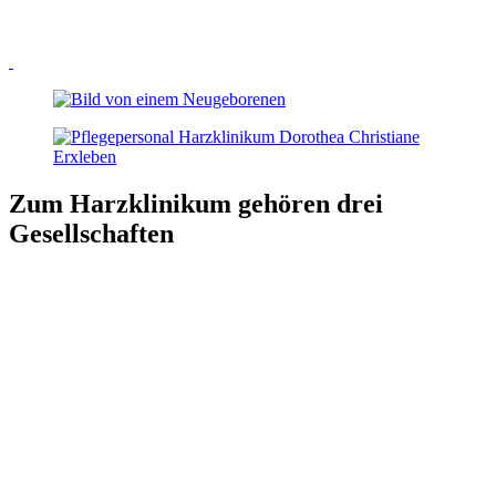
Zum Harzklinikum gehören drei
Gesellschaften