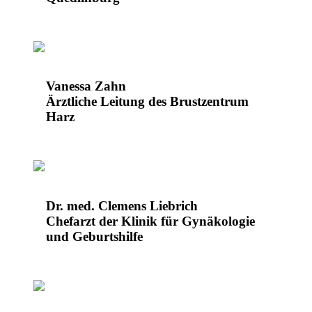
Vanessa Zahn
Ärztliche Leitung des Brustzentrum
Harz
Dr. med. Clemens Liebrich
Chefarzt der Klinik für Gynäkologie
und Geburtshilfe