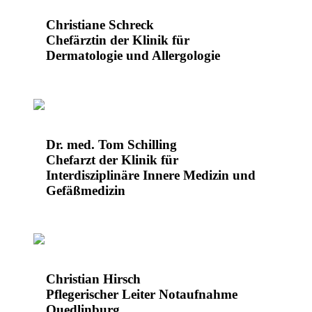
Christiane Schreck
Chefärztin der Klinik für
Dermatologie und Allergologie
Dr. med. Tom Schilling
Chefarzt der Klinik für
Interdisziplinäre Innere Medizin und
Gefäßmedizin
Christian Hirsch
Pflegerischer Leiter Notaufnahme
Quedlinburg