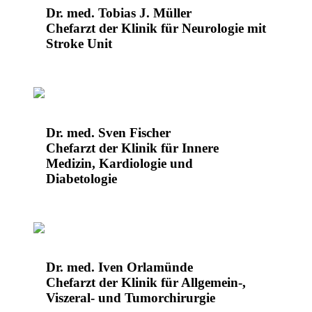
Dr. med. Tobias J. Müller
Chefarzt der Klinik für Neurologie mit
Stroke Unit
Dr. med. Sven Fischer
Chefarzt der Klinik für Innere
Medizin, Kardiologie und
Diabetologie
Dr. med. Iven Orlamünde
Chefarzt der Klinik für Allgemein-,
Viszeral- und Tumorchirurgie