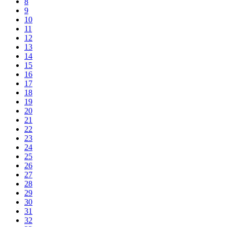
8
9
10
11
12
13
14
15
16
17
18
19
20
21
22
23
24
25
26
27
28
29
30
31
32