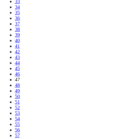
33
34
35
36
37
38
39
40
41
42
43
44
45
46
47
48
49
50
51
52
53
54
55
56
57