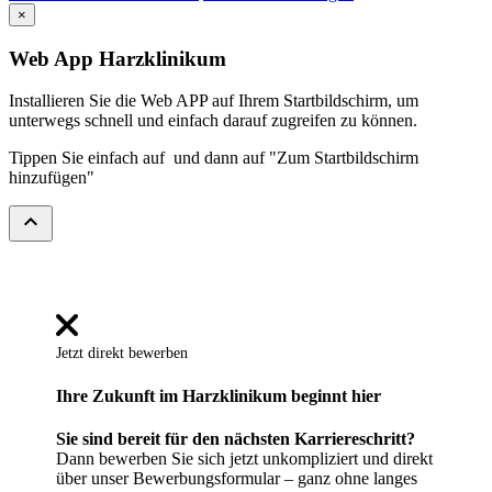
×
Web App Harzklinikum
Installieren Sie die Web APP auf Ihrem Startbildschirm, um
unterwegs schnell und einfach darauf zugreifen zu können.
Tippen Sie einfach auf
und dann auf "Zum Startbildschirm
hinzufügen"
expand_less
Jetzt direkt bewerben
Ihre Zukunft im Harzklinikum beginnt hier
Sie sind bereit für den nächsten Karriereschritt?
Dann bewerben Sie sich jetzt unkompliziert und direkt
über unser Bewerbungsformular – ganz ohne langes