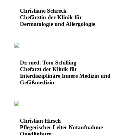
Christiane Schreck
Chefärztin der Klinik für
Dermatologie und Allergologie
Dr. med. Tom Schilling
Chefarzt der Klinik für
Interdisziplinäre Innere Medizin und
Gefäßmedizin
Christian Hirsch
Pflegerischer Leiter Notaufnahme
Quedlinburg