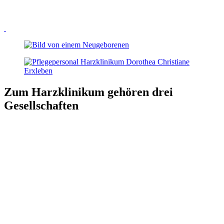
Zum Harzklinikum gehören drei
Gesellschaften