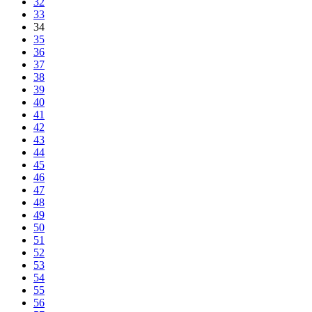
32
33
34
35
36
37
38
39
40
41
42
43
44
45
46
47
48
49
50
51
52
53
54
55
56