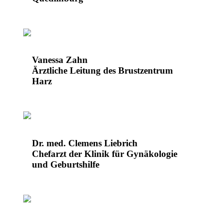
Vanessa Zahn
Ärztliche Leitung des Brustzentrum
Harz
Dr. med. Clemens Liebrich
Chefarzt der Klinik für Gynäkologie
und Geburtshilfe