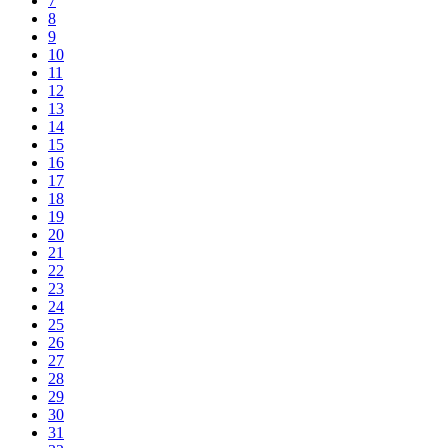
7
8
9
10
11
12
13
14
15
16
17
18
19
20
21
22
23
24
25
26
27
28
29
30
31