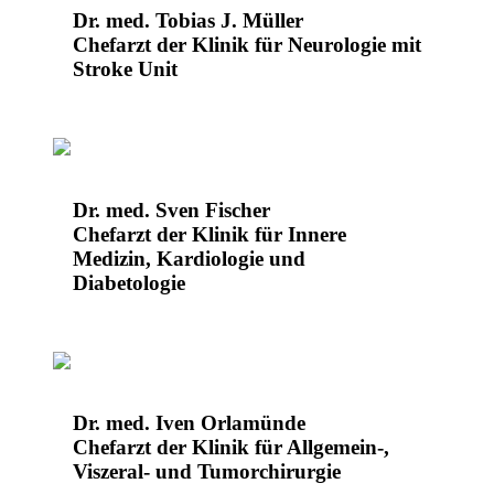
Dr. med. Tobias J. Müller
Chefarzt der Klinik für Neurologie mit
Stroke Unit
Dr. med. Sven Fischer
Chefarzt der Klinik für Innere
Medizin, Kardiologie und
Diabetologie
Dr. med. Iven Orlamünde
Chefarzt der Klinik für Allgemein-,
Viszeral- und Tumorchirurgie