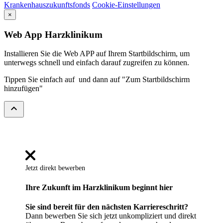
Krankenhauszukunftsfonds
Cookie-Einstellungen
×
Web App Harzklinikum
Installieren Sie die Web APP auf Ihrem Startbildschirm, um
unterwegs schnell und einfach darauf zugreifen zu können.
Tippen Sie einfach auf
und dann auf "Zum Startbildschirm
hinzufügen"
expand_less
Jetzt direkt bewerben
Ihre Zukunft im Harzklinikum beginnt hier
Sie sind bereit für den nächsten Karriereschritt?
Dann bewerben Sie sich jetzt unkompliziert und direkt