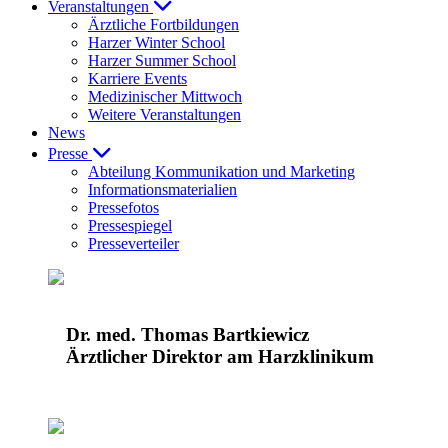
Veranstaltungen
Ärztliche Fortbildungen
Harzer Winter School
Harzer Summer School
Karriere Events
Medizinischer Mittwoch
Weitere Veranstaltungen
News
Presse
Abteilung Kommunikation und Marketing
Informationsmaterialien
Pressefotos
Pressespiegel
Presseverteiler
Dr. med. Thomas Bartkiewicz
Ärztlicher Direktor am Harzklinikum