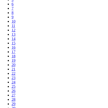
6
7
8
9
10
11
12
13
14
15
16
17
18
19
20
21
22
23
24
25
26
27
28
29