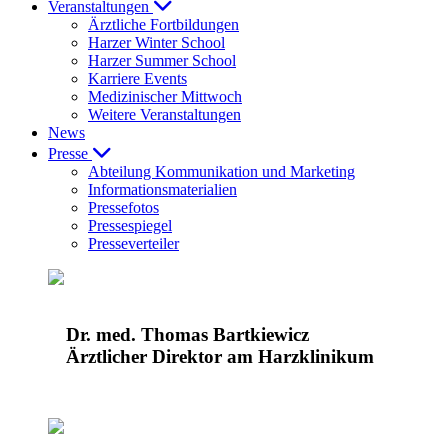
Veranstaltungen
Ärztliche Fortbildungen
Harzer Winter School
Harzer Summer School
Karriere Events
Medizinischer Mittwoch
Weitere Veranstaltungen
News
Presse
Abteilung Kommunikation und Marketing
Informationsmaterialien
Pressefotos
Pressespiegel
Presseverteiler
Dr. med. Thomas Bartkiewicz
Ärztlicher Direktor am Harzklinikum