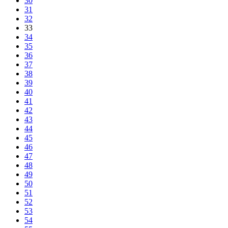
30
31
32
33
34
35
36
37
38
39
40
41
42
43
44
45
46
47
48
49
50
51
52
53
54