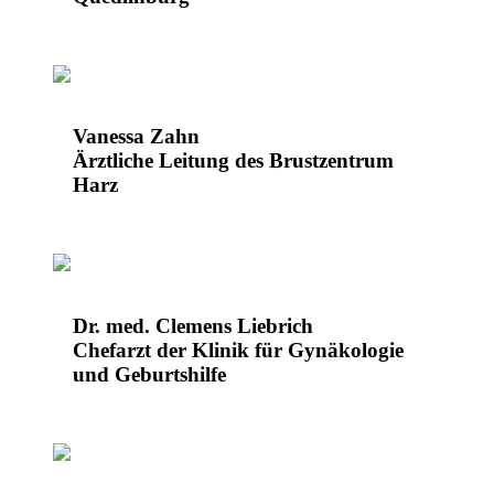
Vanessa Zahn
Ärztliche Leitung des Brustzentrum
Harz
Dr. med. Clemens Liebrich
Chefarzt der Klinik für Gynäkologie
und Geburtshilfe