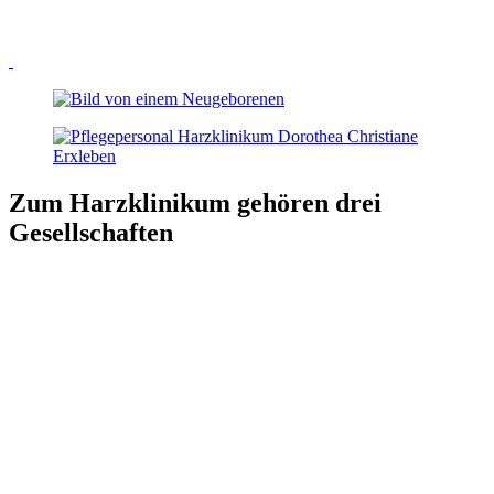
Zum Harzklinikum gehören drei
Gesellschaften