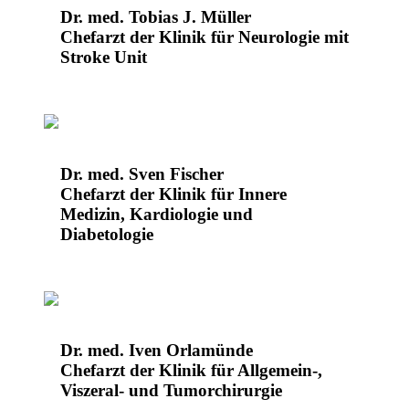
Dr. med. Tobias J. Müller
Chefarzt der Klinik für Neurologie mit
Stroke Unit
Dr. med. Sven Fischer
Chefarzt der Klinik für Innere
Medizin, Kardiologie und
Diabetologie
Dr. med. Iven Orlamünde
Chefarzt der Klinik für Allgemein-,
Viszeral- und Tumorchirurgie