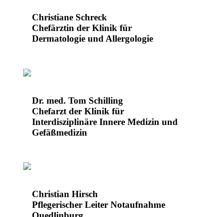
Christiane Schreck
Chefärztin der Klinik für
Dermatologie und Allergologie
Dr. med. Tom Schilling
Chefarzt der Klinik für
Interdisziplinäre Innere Medizin und
Gefäßmedizin
Christian Hirsch
Pflegerischer Leiter Notaufnahme
Quedlinburg