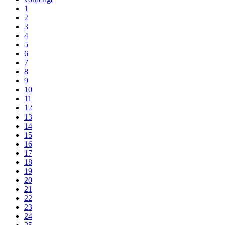
1
2
3
4
5
6
7
8
9
10
11
12
13
14
15
16
17
18
19
20
21
22
23
24