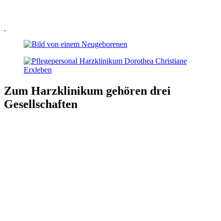
Zum Harzklinikum gehören drei
Gesellschaften