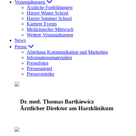
Veranstaltungen
Ärztliche Fortbildungen
Harzer Winter School
Harzer Summer School
Karriere Events
Medizinischer Mittwoch
Weitere Veranstaltungen
News
Presse
Abteilung Kommunikation und Marketing
Informationsmaterialien
Pressefotos
Pressespiegel
Presseverteiler
Dr. med. Thomas Bartkiewicz
Ärztlicher Direktor am Harzklinikum