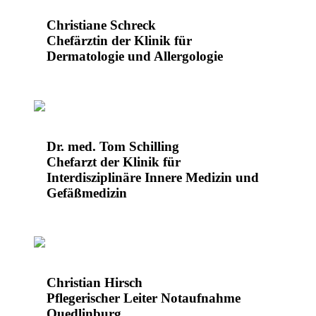
Christiane Schreck
Chefärztin der Klinik für
Dermatologie und Allergologie
Dr. med. Tom Schilling
Chefarzt der Klinik für
Interdisziplinäre Innere Medizin und
Gefäßmedizin
Christian Hirsch
Pflegerischer Leiter Notaufnahme
Quedlinburg