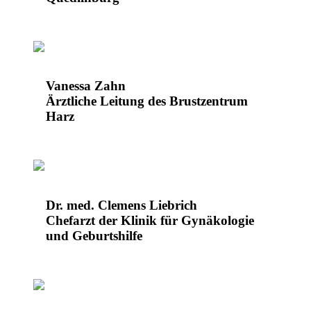
Vanessa Zahn
Ärztliche Leitung des Brustzentrum
Harz
Dr. med. Clemens Liebrich
Chefarzt der Klinik für Gynäkologie
und Geburtshilfe