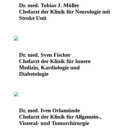
Dr. med. Tobias J. Müller
Chefarzt der Klinik für Neurologie mit
Stroke Unit
Dr. med. Sven Fischer
Chefarzt der Klinik für Innere
Medizin, Kardiologie und
Diabetologie
Dr. med. Iven Orlamünde
Chefarzt der Klinik für Allgemein-,
Viszeral- und Tumorchirurgie