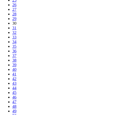
25
26
27
28
29
30
31
32
33
34
35
36
37
38
39
40
41
42
43
44
45
46
47
48
49