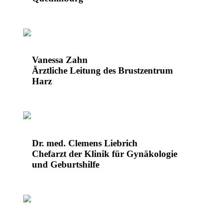
Vanessa Zahn
Ärztliche Leitung des Brustzentrum
Harz
Dr. med. Clemens Liebrich
Chefarzt der Klinik für Gynäkologie
und Geburtshilfe