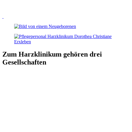
Zum Harzklinikum gehören drei
Gesellschaften