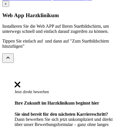
×
Web App Harzklinikum
Installieren Sie die Web APP auf Ihrem Startbildschirm, um
unterwegs schnell und einfach darauf zugreifen zu können.
Tippen Sie einfach auf
und dann auf "Zum Startbildschirm
hinzufügen"
expand_less
Jetzt direkt bewerben
Ihre Zukunft im Harzklinikum beginnt hier
Sie sind bereit für den nächsten Karriereschritt?
Dann bewerben Sie sich jetzt unkompliziert und direkt
über unser Bewerbungsformular – ganz ohne langes