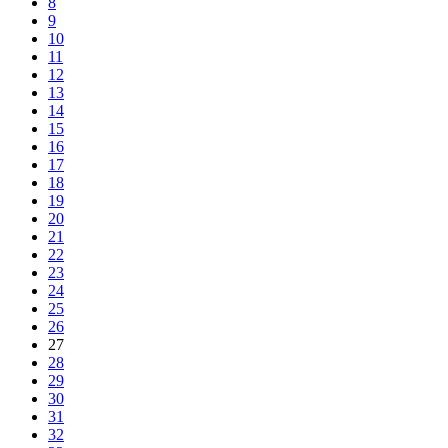
8
9
10
11
12
13
14
15
16
17
18
19
20
21
22
23
24
25
26
27
28
29
30
31
32