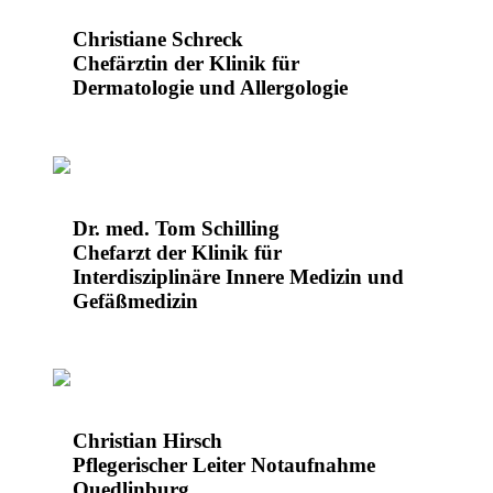
Christiane Schreck
Chefärztin der Klinik für
Dermatologie und Allergologie
Dr. med. Tom Schilling
Chefarzt der Klinik für
Interdisziplinäre Innere Medizin und
Gefäßmedizin
Christian Hirsch
Pflegerischer Leiter Notaufnahme
Quedlinburg