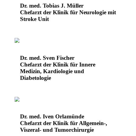
Dr. med. Tobias J. Müller
Chefarzt der Klinik für Neurologie mit
Stroke Unit
Dr. med. Sven Fischer
Chefarzt der Klinik für Innere
Medizin, Kardiologie und
Diabetologie
Dr. med. Iven Orlamünde
Chefarzt der Klinik für Allgemein-,
Viszeral- und Tumorchirurgie