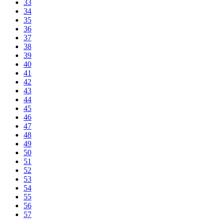
33
34
35
36
37
38
39
40
41
42
43
44
45
46
47
48
49
50
51
52
53
54
55
56
57