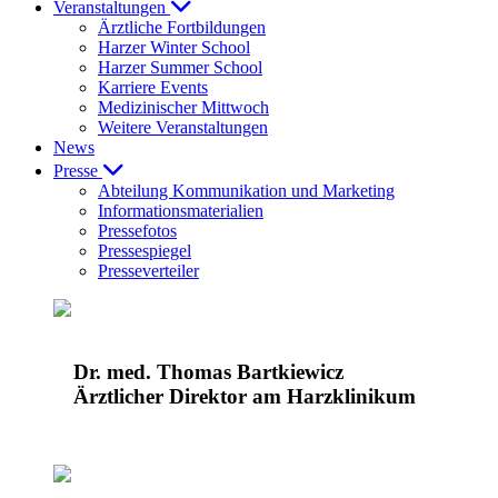
Veranstaltungen
Ärztliche Fortbildungen
Harzer Winter School
Harzer Summer School
Karriere Events
Medizinischer Mittwoch
Weitere Veranstaltungen
News
Presse
Abteilung Kommunikation und Marketing
Informationsmaterialien
Pressefotos
Pressespiegel
Presseverteiler
Dr. med. Thomas Bartkiewicz
Ärztlicher Direktor am Harzklinikum