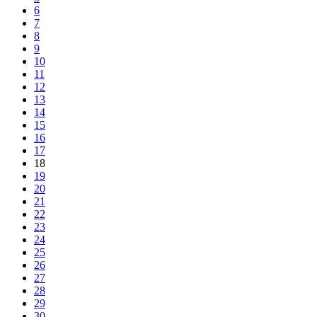
6
7
8
9
10
11
12
13
14
15
16
17
18
19
20
21
22
23
24
25
26
27
28
29
30