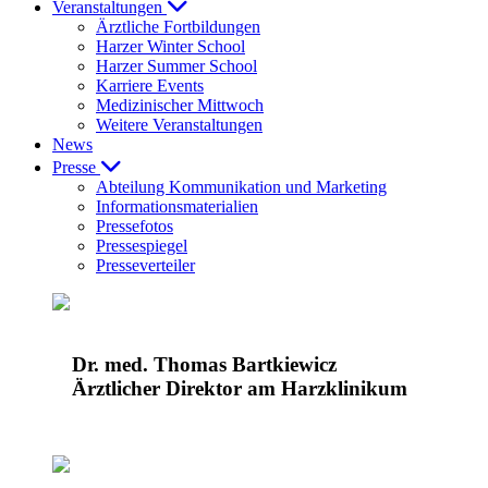
Veranstaltungen
Ärztliche Fortbildungen
Harzer Winter School
Harzer Summer School
Karriere Events
Medizinischer Mittwoch
Weitere Veranstaltungen
News
Presse
Abteilung Kommunikation und Marketing
Informationsmaterialien
Pressefotos
Pressespiegel
Presseverteiler
Dr. med. Thomas Bartkiewicz
Ärztlicher Direktor am Harzklinikum