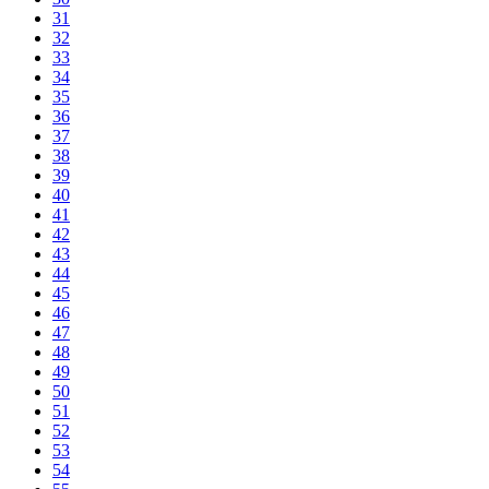
31
32
33
34
35
36
37
38
39
40
41
42
43
44
45
46
47
48
49
50
51
52
53
54