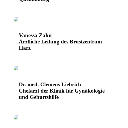
Vanessa Zahn
Ärztliche Leitung des Brustzentrum
Harz
Dr. med. Clemens Liebrich
Chefarzt der Klinik für Gynäkologie
und Geburtshilfe