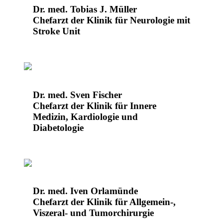
Dr. med. Tobias J. Müller
Chefarzt der Klinik für Neurologie mit
Stroke Unit
Dr. med. Sven Fischer
Chefarzt der Klinik für Innere
Medizin, Kardiologie und
Diabetologie
Dr. med. Iven Orlamünde
Chefarzt der Klinik für Allgemein-,
Viszeral- und Tumorchirurgie