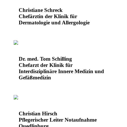
Christiane Schreck
Chefärztin der Klinik für
Dermatologie und Allergologie
Dr. med. Tom Schilling
Chefarzt der Klinik für
Interdisziplinäre Innere Medizin und
Gefäßmedizin
Christian Hirsch
Pflegerischer Leiter Notaufnahme
Quedlinburg