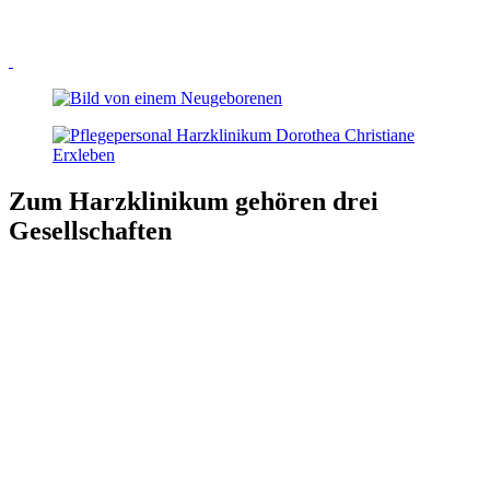
Zum Harzklinikum gehören drei
Gesellschaften