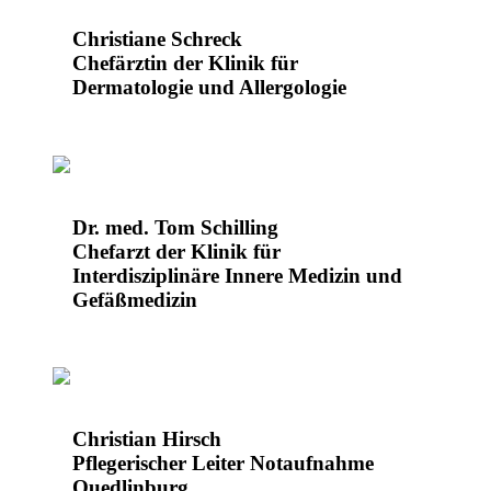
Christiane Schreck
Chefärztin der Klinik für
Dermatologie und Allergologie
Dr. med. Tom Schilling
Chefarzt der Klinik für
Interdisziplinäre Innere Medizin und
Gefäßmedizin
Christian Hirsch
Pflegerischer Leiter Notaufnahme
Quedlinburg