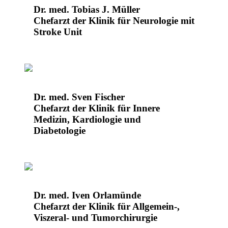
Dr. med. Tobias J. Müller
Chefarzt der Klinik für Neurologie mit
Stroke Unit
Dr. med. Sven Fischer
Chefarzt der Klinik für Innere
Medizin, Kardiologie und
Diabetologie
Dr. med. Iven Orlamünde
Chefarzt der Klinik für Allgemein-,
Viszeral- und Tumorchirurgie