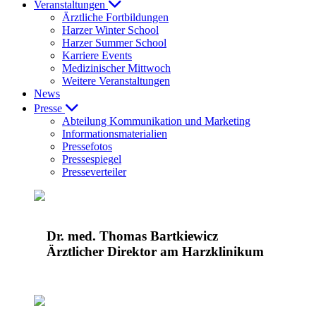
Veranstaltungen
Ärztliche Fortbildungen
Harzer Winter School
Harzer Summer School
Karriere Events
Medizinischer Mittwoch
Weitere Veranstaltungen
News
Presse
Abteilung Kommunikation und Marketing
Informationsmaterialien
Pressefotos
Pressespiegel
Presseverteiler
Dr. med. Thomas Bartkiewicz
Ärztlicher Direktor am Harzklinikum