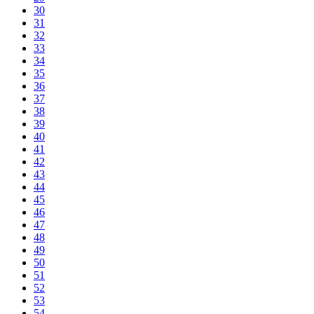
30
31
32
33
34
35
36
37
38
39
40
41
42
43
44
45
46
47
48
49
50
51
52
53
54