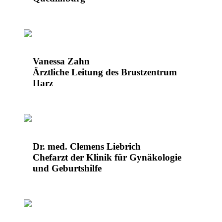
Vanessa Zahn
Ärztliche Leitung des Brustzentrum
Harz
Dr. med. Clemens Liebrich
Chefarzt der Klinik für Gynäkologie
und Geburtshilfe