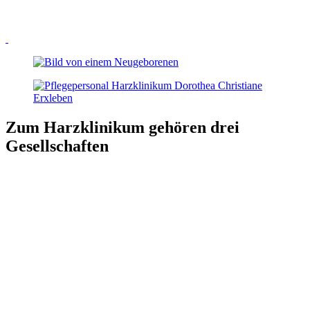
Zum Harzklinikum gehören drei
Gesellschaften