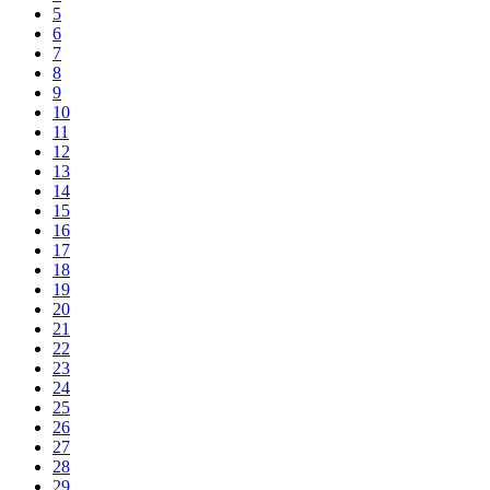
5
6
7
8
9
10
11
12
13
14
15
16
17
18
19
20
21
22
23
24
25
26
27
28
29