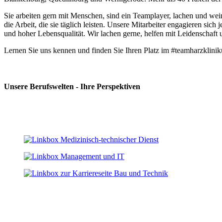
Sie arbeiten gern mit Menschen, sind ein Teamplayer, lachen und wein
die Arbeit, die sie täglich leisten. Unsere Mitarbeiter engagieren sic
und hoher Lebensqualität. Wir lachen gerne, helfen mit Leidenschaf
Lernen Sie uns kennen und finden Sie Ihren Platz im #teamharzklini
Unsere Berufswelten - Ihre Perspektiven