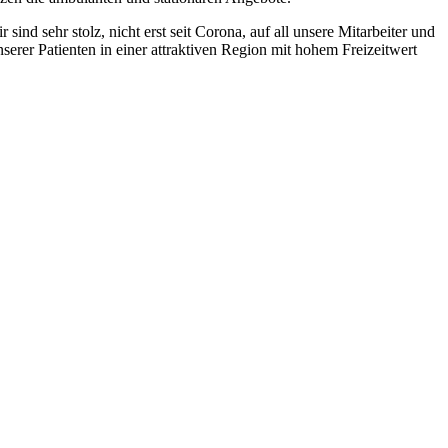
nd sehr stolz, nicht erst seit Corona, auf all unsere Mitarbeiter und
nserer Patienten in einer attraktiven Region mit hohem Freizeitwert