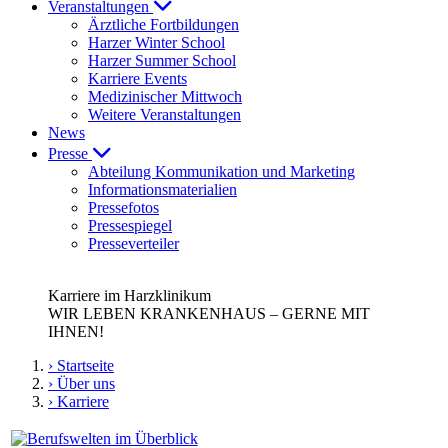
Veranstaltungen
Ärztliche Fortbildungen
Harzer Winter School
Harzer Summer School
Karriere Events
Medizinischer Mittwoch
Weitere Veranstaltungen
News
Presse
Abteilung Kommunikation und Marketing
Informationsmaterialien
Pressefotos
Pressespiegel
Presseverteiler
Karriere im Harzklinikum
WIR LEBEN KRANKENHAUS – GERNE MIT
IHNEN!
› Startseite
› Über uns
› Karriere