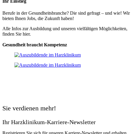
Ihr Einstieg
Berufe in der Gesundheitsbranche? Die sind gefragt – und wie! Wir
bieten Ihnen Jobs, die Zukunft haben!
Alle Infos zur Ausbildung und unseren vielfältigen Möglichkeiten,
finden Sie hier.
Gesundheit braucht Kompetenz
Sie verdienen mehr!
Ihr Harzklinikum-Karriere-Newsletter
Registrieren Sie sich für unseren Karriere-Newsletter und erhalten