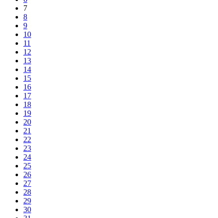
7
8
9
10
11
12
13
14
15
16
17
18
19
20
21
22
23
24
25
26
27
28
29
30