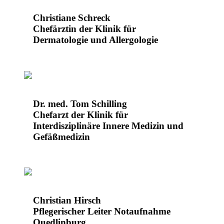
Christiane Schreck
Chefärztin der Klinik für
Dermatologie und Allergologie
Dr. med. Tom Schilling
Chefarzt der Klinik für
Interdisziplinäre Innere Medizin und
Gefäßmedizin
Christian Hirsch
Pflegerischer Leiter Notaufnahme
Quedlinburg