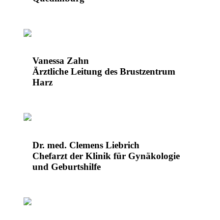
Vanessa Zahn
Ärztliche Leitung des Brustzentrum
Harz
Dr. med. Clemens Liebrich
Chefarzt der Klinik für Gynäkologie
und Geburtshilfe