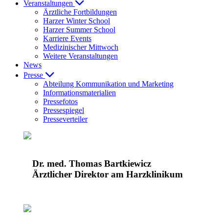
Veranstaltungen
Ärztliche Fortbildungen
Harzer Winter School
Harzer Summer School
Karriere Events
Medizinischer Mittwoch
Weitere Veranstaltungen
News
Presse
Abteilung Kommunikation und Marketing
Informationsmaterialien
Pressefotos
Pressespiegel
Presseverteiler
Dr. med. Thomas Bartkiewicz
Ärztlicher Direktor am Harzklinikum