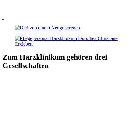
Zum Harzklinikum gehören drei
Gesellschaften