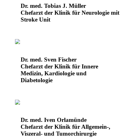
Dr. med. Tobias J. Müller
Chefarzt der Klinik für Neurologie mit
Stroke Unit
Dr. med. Sven Fischer
Chefarzt der Klinik für Innere
Medizin, Kardiologie und
Diabetologie
Dr. med. Iven Orlamünde
Chefarzt der Klinik für Allgemein-,
Viszeral- und Tumorchirurgie