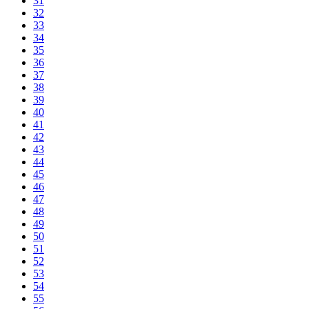
31
32
33
34
35
36
37
38
39
40
41
42
43
44
45
46
47
48
49
50
51
52
53
54
55