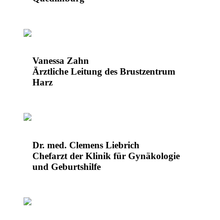
Vanessa Zahn
Ärztliche Leitung des Brustzentrum
Harz
Dr. med. Clemens Liebrich
Chefarzt der Klinik für Gynäkologie
und Geburtshilfe