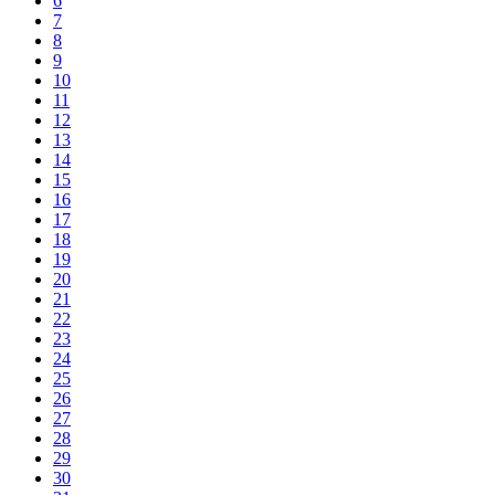
6
7
8
9
10
11
12
13
14
15
16
17
18
19
20
21
22
23
24
25
26
27
28
29
30