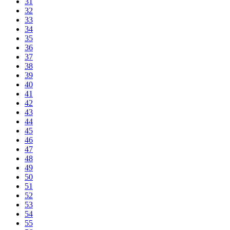
31
32
33
34
35
36
37
38
39
40
41
42
43
44
45
46
47
48
49
50
51
52
53
54
55