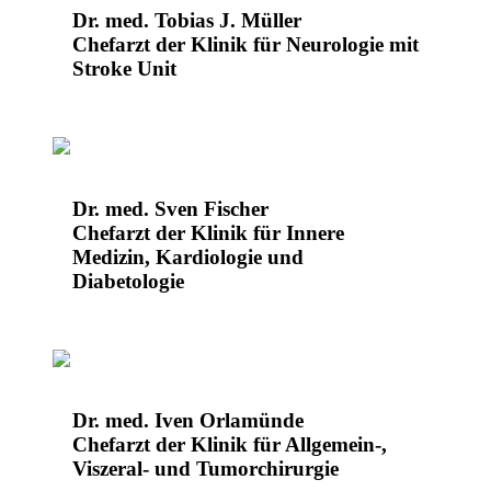
Dr. med. Tobias J. Müller
Chefarzt der Klinik für Neurologie mit
Stroke Unit
Dr. med. Sven Fischer
Chefarzt der Klinik für Innere
Medizin, Kardiologie und
Diabetologie
Dr. med. Iven Orlamünde
Chefarzt der Klinik für Allgemein-,
Viszeral- und Tumorchirurgie