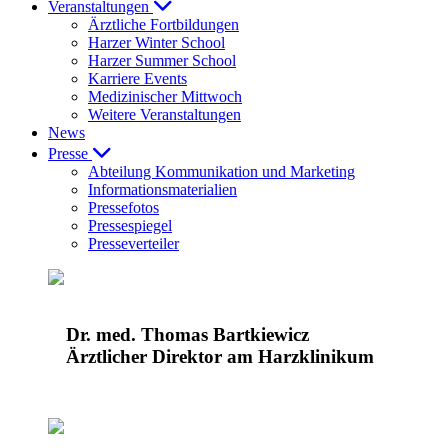
Veranstaltungen
Ärztliche Fortbildungen
Harzer Winter School
Harzer Summer School
Karriere Events
Medizinischer Mittwoch
Weitere Veranstaltungen
News
Presse
Abteilung Kommunikation und Marketing
Informationsmaterialien
Pressefotos
Pressespiegel
Presseverteiler
Dr. med. Thomas Bartkiewicz
Ärztlicher Direktor am Harzklinikum