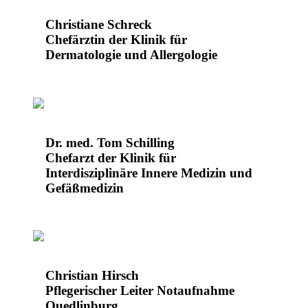
Christiane Schreck
Chefärztin der Klinik für
Dermatologie und Allergologie
Dr. med. Tom Schilling
Chefarzt der Klinik für
Interdisziplinäre Innere Medizin und
Gefäßmedizin
Christian Hirsch
Pflegerischer Leiter Notaufnahme
Quedlinburg