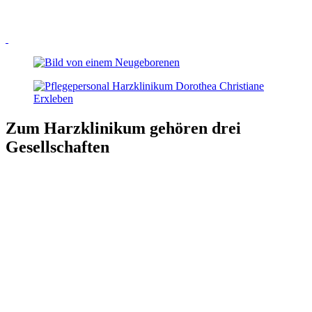
Zum Harzklinikum gehören drei
Gesellschaften