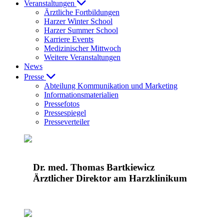
Veranstaltungen
Ärztliche Fortbildungen
Harzer Winter School
Harzer Summer School
Karriere Events
Medizinischer Mittwoch
Weitere Veranstaltungen
News
Presse
Abteilung Kommunikation und Marketing
Informationsmaterialien
Pressefotos
Pressespiegel
Presseverteiler
Dr. med. Thomas Bartkiewicz
Ärztlicher Direktor am Harzklinikum