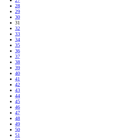
27
28
29
30
31
32
33
34
35
36
37
38
39
40
41
42
43
44
45
46
47
48
49
50
51