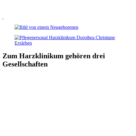
Zum Harzklinikum gehören drei
Gesellschaften