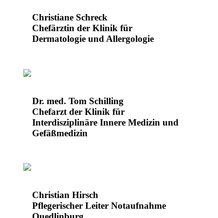
Christiane Schreck
Chefärztin der Klinik für
Dermatologie und Allergologie
Dr. med. Tom Schilling
Chefarzt der Klinik für
Interdisziplinäre Innere Medizin und
Gefäßmedizin
Christian Hirsch
Pflegerischer Leiter Notaufnahme
Quedlinburg