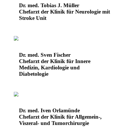
Dr. med. Tobias J. Müller
Chefarzt der Klinik für Neurologie mit
Stroke Unit
Dr. med. Sven Fischer
Chefarzt der Klinik für Innere
Medizin, Kardiologie und
Diabetologie
Dr. med. Iven Orlamünde
Chefarzt der Klinik für Allgemein-,
Viszeral- und Tumorchirurgie