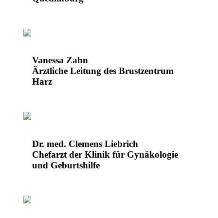
Vanessa Zahn
Ärztliche Leitung des Brustzentrum
Harz
Dr. med. Clemens Liebrich
Chefarzt der Klinik für Gynäkologie
und Geburtshilfe