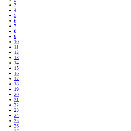
3
4
5
6
7
8
9
10
11
12
13
14
15
16
17
18
19
20
21
22
23
24
25
26