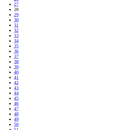
27
28
29
30
31
32
33
34
35
36
37
38
39
40
41
42
43
44
45
46
47
48
49
50
51