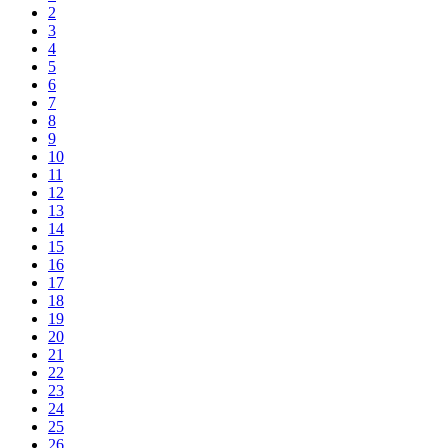
2
3
4
5
6
7
8
9
10
11
12
13
14
15
16
17
18
19
20
21
22
23
24
25
26