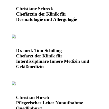
Christiane Schreck
Chefärztin der Klinik für
Dermatologie und Allergologie
Dr. med. Tom Schilling
Chefarzt der Klinik für
Interdisziplinäre Innere Medizin und
Gefäßmedizin
Christian Hirsch
Pflegerischer Leiter Notaufnahme
Quedlinburg