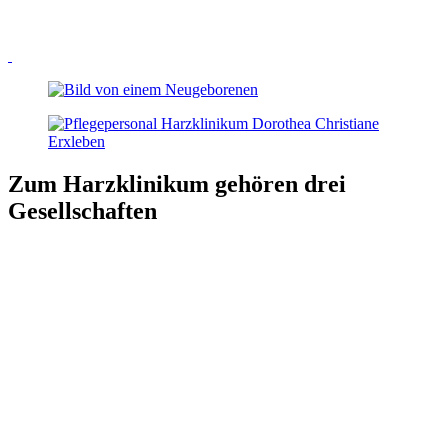
Zum Harzklinikum gehören drei
Gesellschaften