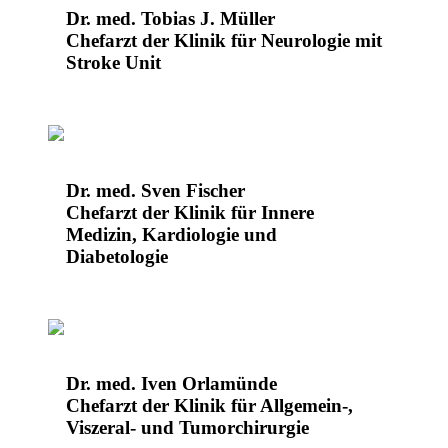
Dr. med. Tobias J. Müller
Chefarzt der Klinik für Neurologie mit
Stroke Unit
Dr. med. Sven Fischer
Chefarzt der Klinik für Innere
Medizin, Kardiologie und
Diabetologie
Dr. med. Iven Orlamünde
Chefarzt der Klinik für Allgemein-,
Viszeral- und Tumorchirurgie