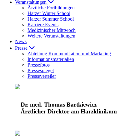
Veranstaltungen
Ärztliche Fortbildungen
Harzer Winter School
Harzer Summer School
Karriere Events
Medizinischer Mittwoch
Weitere Veranstaltungen
News
Presse
Abteilung Kommunikation und Marketing
Informationsmaterialien
Pressefotos
Pressespiegel
Presseverteiler
Dr. med. Thomas Bartkiewicz
Ärztlicher Direktor am Harzklinikum