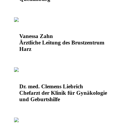
Vanessa Zahn
Ärztliche Leitung des Brustzentrum
Harz
Dr. med. Clemens Liebrich
Chefarzt der Klinik für Gynäkologie
und Geburtshilfe