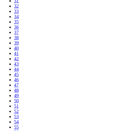
31
32
33
34
35
36
37
38
39
40
41
42
43
44
45
46
47
48
49
50
51
52
53
54
55