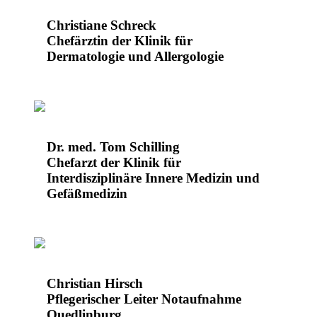
Christiane Schreck
Chefärztin der Klinik für
Dermatologie und Allergologie
Dr. med. Tom Schilling
Chefarzt der Klinik für
Interdisziplinäre Innere Medizin und
Gefäßmedizin
Christian Hirsch
Pflegerischer Leiter Notaufnahme
Quedlinburg