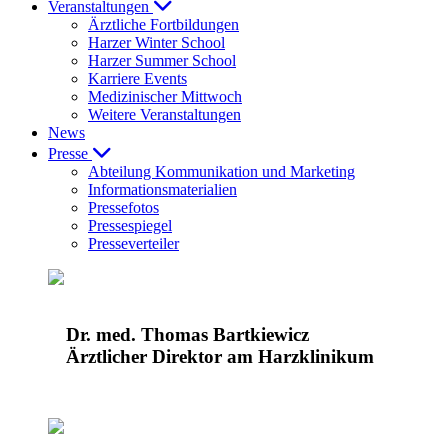
Veranstaltungen
Ärztliche Fortbildungen
Harzer Winter School
Harzer Summer School
Karriere Events
Medizinischer Mittwoch
Weitere Veranstaltungen
News
Presse
Abteilung Kommunikation und Marketing
Informationsmaterialien
Pressefotos
Pressespiegel
Presseverteiler
Dr. med. Thomas Bartkiewicz
Ärztlicher Direktor am Harzklinikum