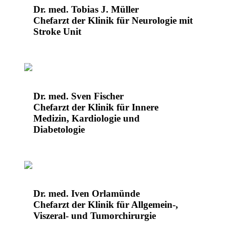
Dr. med. Tobias J. Müller
Chefarzt der Klinik für Neurologie mit
Stroke Unit
Dr. med. Sven Fischer
Chefarzt der Klinik für Innere
Medizin, Kardiologie und
Diabetologie
Dr. med. Iven Orlamünde
Chefarzt der Klinik für Allgemein-,
Viszeral- und Tumorchirurgie