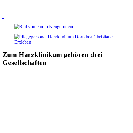
Zum Harzklinikum gehören drei
Gesellschaften