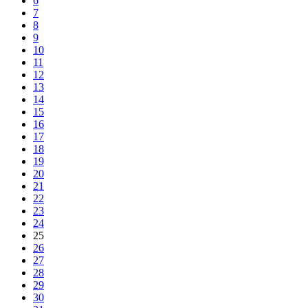
6
7
8
9
10
11
12
13
14
15
16
17
18
19
20
21
22
23
24
25
26
27
28
29
30