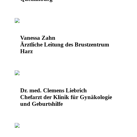
Vanessa Zahn
Ärztliche Leitung des Brustzentrum
Harz
Dr. med. Clemens Liebrich
Chefarzt der Klinik für Gynäkologie
und Geburtshilfe